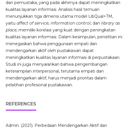
dan pemustaka, yang pada akhirnya dapat meningkatkan
kualitas layanan informasi. Analisis hasil temuan
menunjukkan tiga dimensi utama model LibQual+TM,
yaitu
affect of service, information control
, dan
library as
place
, memiliki korelasi yang kuat dengan peningkatan
kualitas layanan informasi. Dalam kesimpulan, penelitian ini
menegaskan bahwa penggunaan empati dan
mendengarkan aktif oleh pustakawan dapat
meningkatkan kualitas layanan informasi di perpustakaan.
Studi ini juga menyarankan bahwa pengembangan
keterampilan interpersonal, terutama empati dan
mendengarkan aktif, harus menjadi prioritas dalam
pelatihan profesional pustakawan.
REFERENCES
Admin. (2021). Perbedaan Mendengarkan Aktif dan