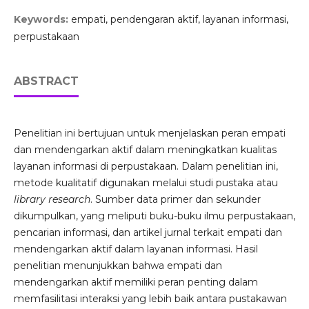
Keywords:
empati, pendengaran aktif, layanan informasi,
perpustakaan
ABSTRACT
Penelitian ini bertujuan untuk menjelaskan peran empati
dan mendengarkan aktif dalam meningkatkan kualitas
layanan informasi di perpustakaan. Dalam penelitian ini,
metode kualitatif digunakan melalui studi pustaka atau
library research
. Sumber data primer dan sekunder
dikumpulkan, yang meliputi buku-buku ilmu perpustakaan,
pencarian informasi, dan artikel jurnal terkait empati dan
mendengarkan aktif dalam layanan informasi. Hasil
penelitian menunjukkan bahwa empati dan
mendengarkan aktif memiliki peran penting dalam
memfasilitasi interaksi yang lebih baik antara pustakawan