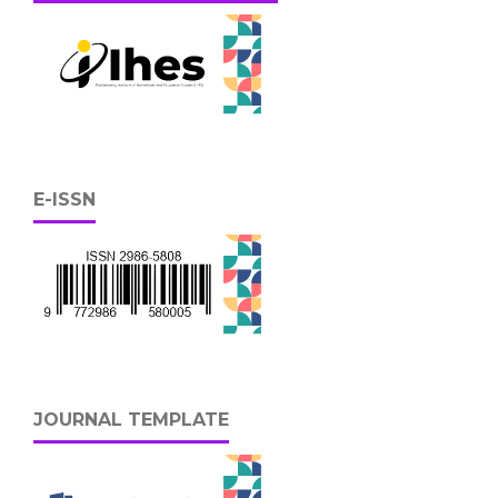
E-ISSN
JOURNAL TEMPLATE