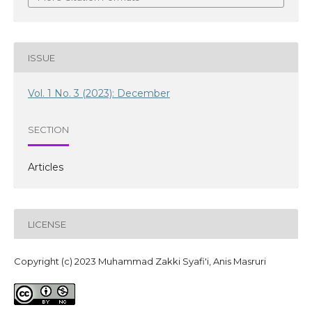
ISSUE
Vol. 1 No. 3 (2023): December
SECTION
Articles
LICENSE
Copyright (c) 2023 Muhammad Zakki Syafi'i, Anis Masruri