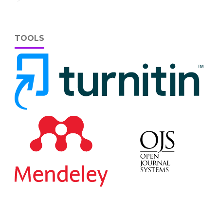
TOOLS