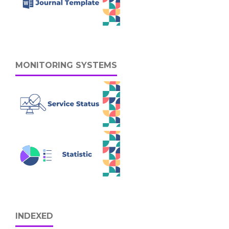
MONITORING SYSTEMS
INDEXED