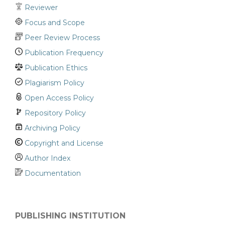
Reviewer
Focus and Scope
Peer Review Process
Publication Frequency
Publication Ethics
Plagiarism Policy
Open Access Policy
Repository Policy
Archiving Policy
Copyright and License
Author Index
Documentation
PUBLISHING INSTITUTION