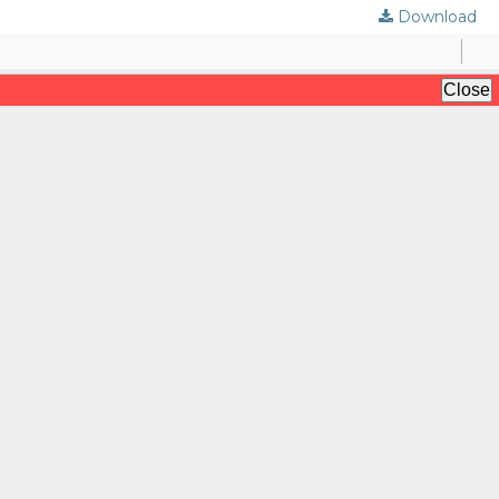
Download