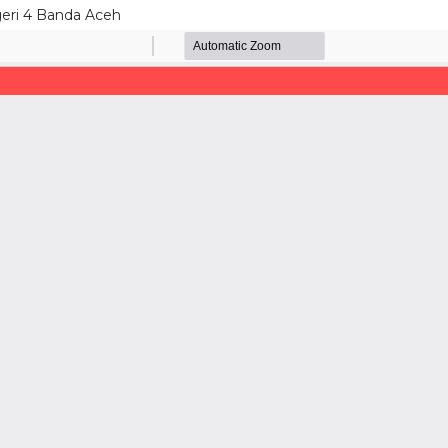
eri 4 Banda Aceh