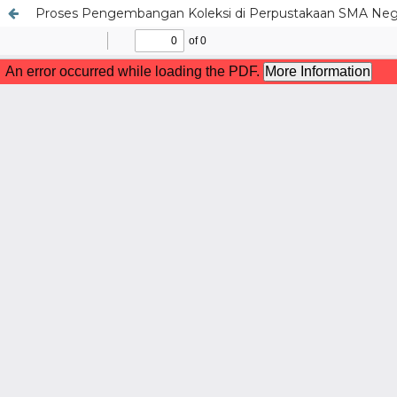
Proses Pengembangan Koleksi di Perpustakaan SMA Neg