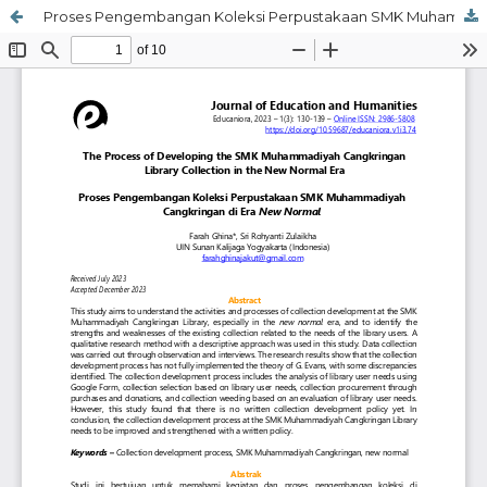
Proses Pengembangan Koleksi Perpustakaan SMK Muhammadiyah Cangkringan di Era New Normal